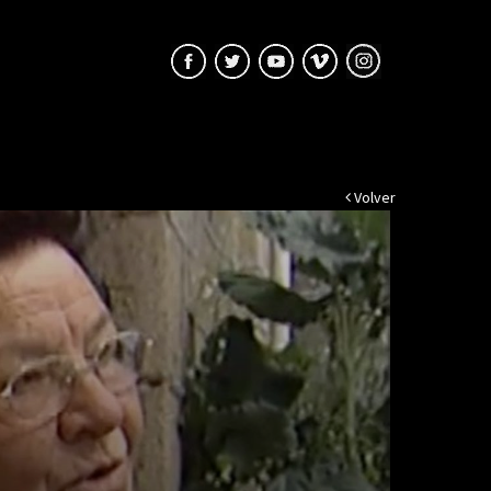
Volver