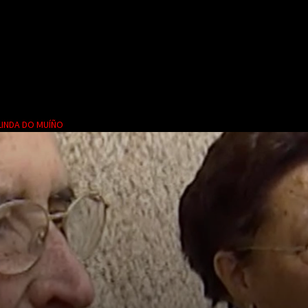
ELINDA DO MUÍÑO