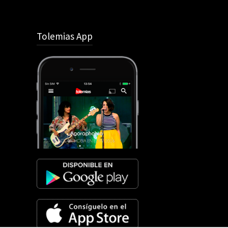
Tolemias App