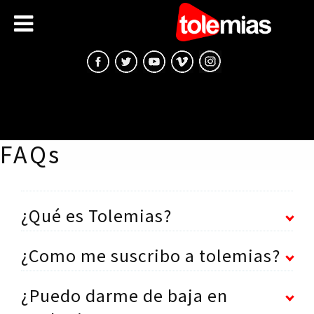
FAQs
¿Qué es Tolemias?
¿Como me suscribo a tolemias?
¿Puedo darme de baja en