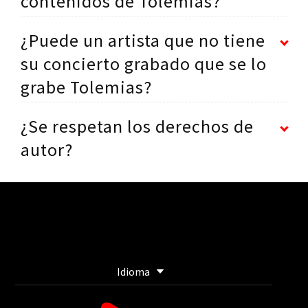
contenidos de Tolemias?
¿Puede un artista que no tiene
su concierto grabado que se lo
grabe Tolemias?
¿Se respetan los derechos de
autor?
Idioma