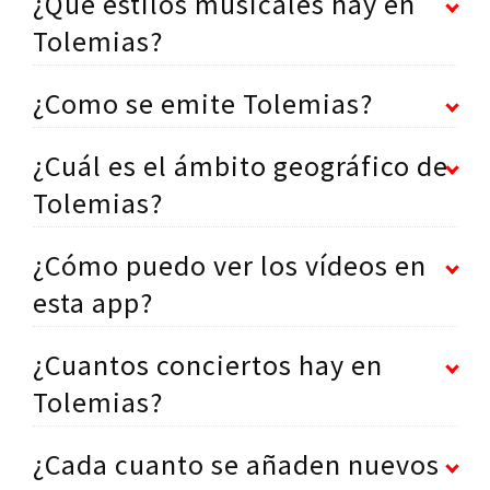
¿Que estilos musicales hay en
Tolemias?
¿Como se emite Tolemias?
¿Cuál es el ámbito geográfico de
Tolemias?
¿Cómo puedo ver los vídeos en
esta app?
¿Cuantos conciertos hay en
Tolemias?
¿Cada cuanto se añaden nuevos