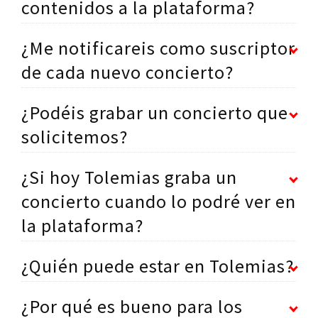
contenidos a la plataforma?
¿Me notificareis como suscriptor
de cada nuevo concierto?
¿Podéis grabar un concierto que
solicitemos?
¿Si hoy Tolemias graba un
concierto cuando lo podré ver en
la plataforma?
¿Quién puede estar en Tolemias?
¿Por qué es bueno para los