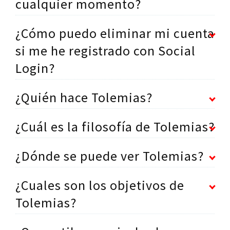
cualquier momento?
¿Cómo puedo eliminar mi cuenta
si me he registrado con Social
Login?
¿Quién hace Tolemias?
¿Cuál es la filosofía de Tolemias?
¿Dónde se puede ver Tolemias?
¿Cuales son los objetivos de
Tolemias?