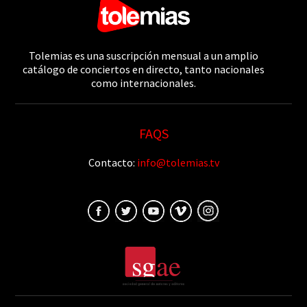
Tolemias es una suscripción mensual a un amplio
catálogo de conciertos en directo, tanto nacionales
como internacionales.
FAQS
Contacto:
info@tolemias.tv