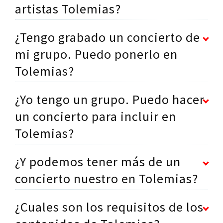
artistas Tolemias?
¿Tengo grabado un concierto de
mi grupo. Puedo ponerlo en
Tolemias?
¿Yo tengo un grupo. Puedo hacer
un concierto para incluir en
Tolemias?
¿Y podemos tener más de un
concierto nuestro en Tolemias?
¿Cuales son los requisitos de los