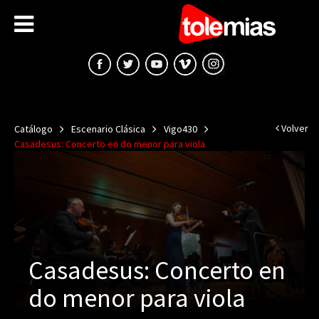
Volver
Catálogo
Escenario Clásica
Vigo430
Casadesus: Concerto en do menor para viola
Casadesus: Concerto en
do menor para viola