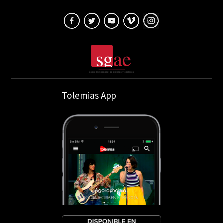
Tolemias App