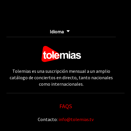
Idioma
Tolemias es una suscripción mensual a un amplio
catálogo de conciertos en directo, tanto nacionales
como internacionales.
FAQS
Contacto:
info@tolemias.tv