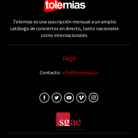
Tolemias es una suscripción mensual a un amplio
catálogo de conciertos en directo, tanto nacionales
como internacionales.
FAQS
Contacto:
info@tolemias.tv