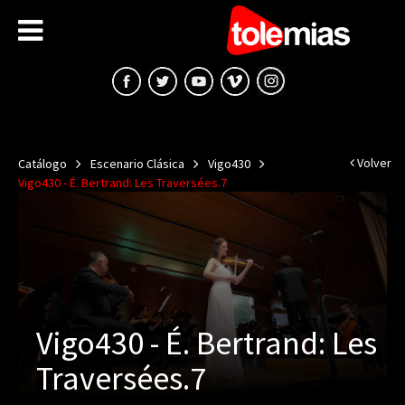
Volver
Catálogo
Escenario Clásica
Vigo430
Vigo430 - É. Bertrand: Les Traversées.7
Vigo430 - É. Bertrand: Les
Traversées.7