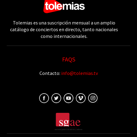
Tolemias es una suscripción mensual a un amplio
catálogo de conciertos en directo, tanto nacionales
como internacionales.
FAQS
Contacto:
info@tolemias.tv