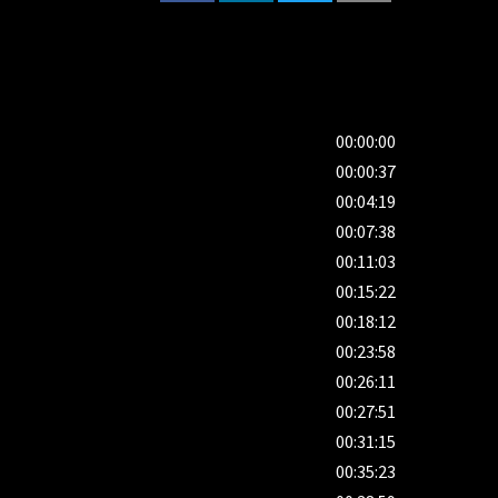
00:00:00
00:00:37
00:04:19
00:07:38
00:11:03
00:15:22
00:18:12
00:23:58
00:26:11
00:27:51
00:31:15
00:35:23