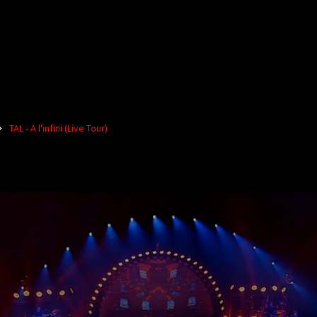
TAL - A l'infini (Live Tour)