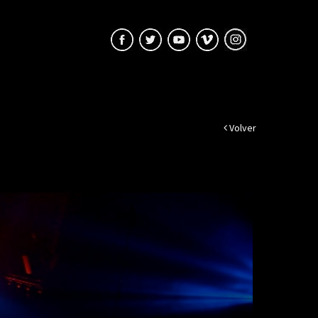
Volver