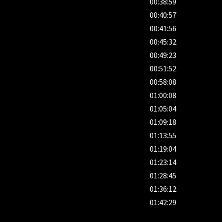
00:38:59
00:40:57
00:41:56
00:45:32
00:49:23
00:51:52
00:58:08
01:00:08
01:05:04
01:09:18
01:13:55
01:19:04
01:23:14
01:28:45
01:36:12
01:42:29