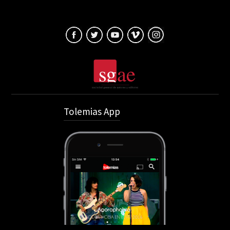
Tolemias App