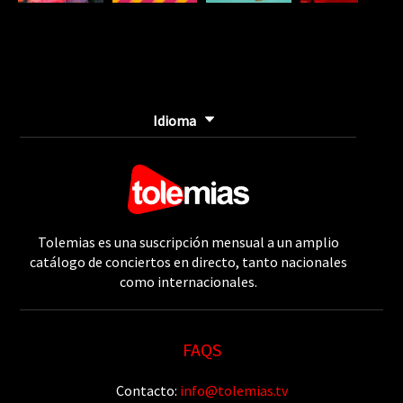
Idioma
Tolemias es una suscripción mensual a un amplio
catálogo de conciertos en directo, tanto nacionales
como internacionales.
FAQS
Contacto:
info@tolemias.tv