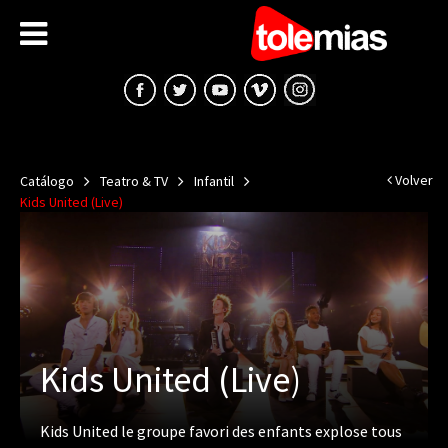
Volver
Catálogo
Teatro & TV
Infantil
Kids United (Live)
Kids United (Live)
Kids United le groupe favori des enfants explose tous