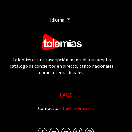
Idioma
Tolemias es una suscripción mensual a un amplio
catálogo de conciertos en directo, tanto nacionales
como internacionales.
FAQS
Contacto:
info@tolemias.tv