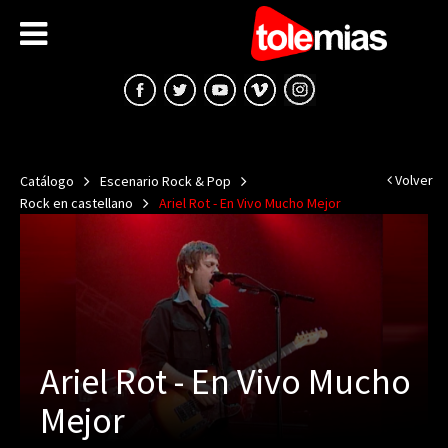
Volver
Catálogo
Escenario Rock & Pop
Rock en castellano
Ariel Rot - En Vivo Mucho Mejor
Ariel Rot - En Vivo Mucho
Mejor