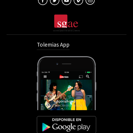
Tolemias App