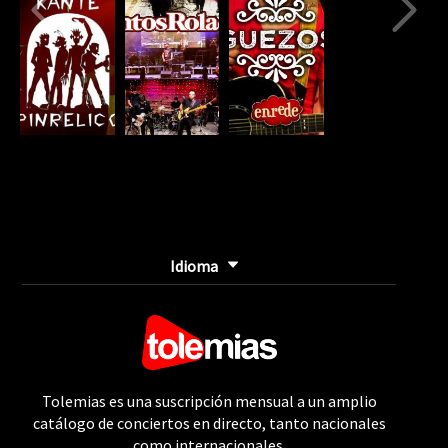
Idioma
Tolemias es una suscripción mensual a un amplio
catálogo de conciertos en directo, tanto nacionales
como internacionales.