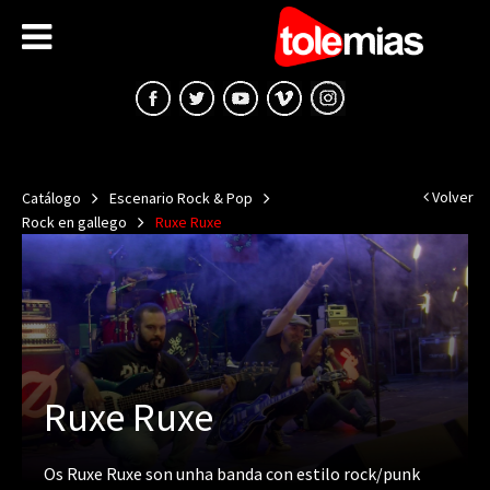
Volver
Catálogo
Escenario Rock & Pop
Rock en gallego
Ruxe Ruxe
Ruxe Ruxe
Os Ruxe Ruxe son unha banda con estilo rock/punk