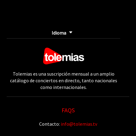
Idioma
Tolemias es una suscripción mensual a un amplio
catálogo de conciertos en directo, tanto nacionales
como internacionales.
FAQS
Contacto:
info@tolemias.tv