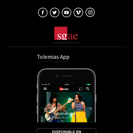
Tolemias App