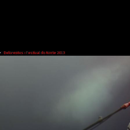
Delorentos - Festival do Norte 2013