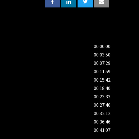
00:00:00
00:03:50
00:07:29
00:11:59
00:15:42
00:18:40
00:23:33
00:27:40
00:32:12
00:36:46
00:41:07