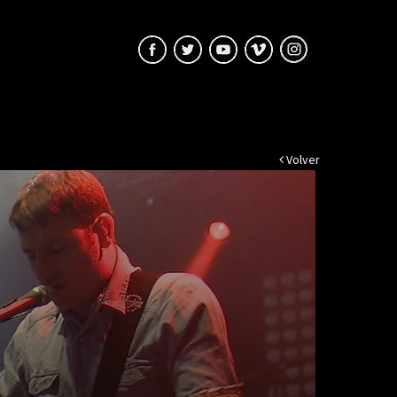
Volver