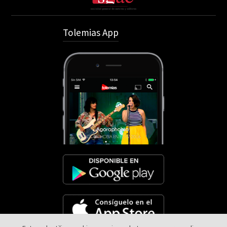
Tolemias App