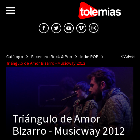
Volver
Catálogo
Escenario Rock & Pop
Indie POP
Triángulo de Amor BIzarro - Musicway 2012
Triángulo de Amor
BIzarro - Musicway 2012