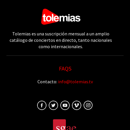
Tolemias es una suscripción mensual a un amplio
catálogo de conciertos en directo, tanto nacionales
como internacionales.
FAQS
Contacto:
info@tolemias.tv